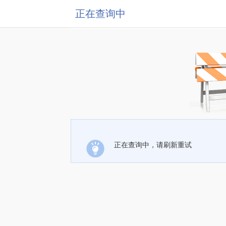
正在查询中
正在查询中，请刷新重试