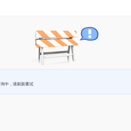
查询中，请刷新重试