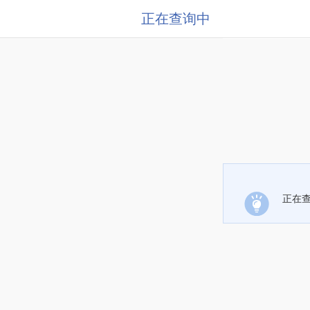
正在查询中
正在